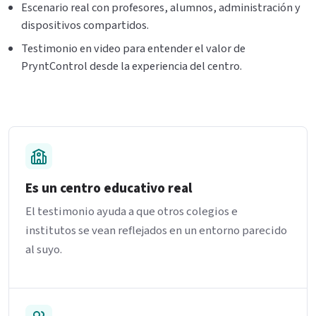
Escenario real con profesores, alumnos, administración y
dispositivos compartidos.
Testimonio en video para entender el valor de
PryntControl desde la experiencia del centro.
Es un centro educativo real
El testimonio ayuda a que otros colegios e
institutos se vean reflejados en un entorno parecido
al suyo.