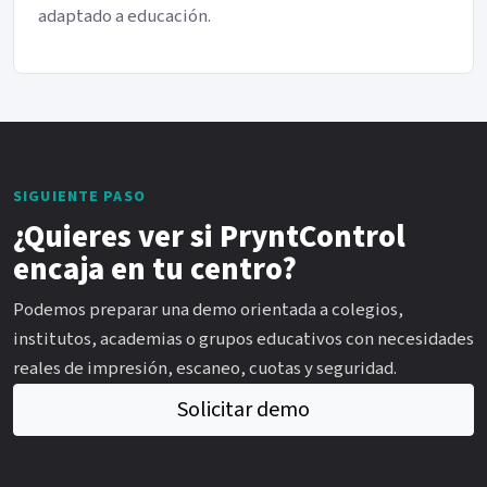
adaptado a educación.
SIGUIENTE PASO
¿Quieres ver si PryntControl
encaja en tu centro?
Podemos preparar una demo orientada a colegios,
institutos, academias o grupos educativos con necesidades
reales de impresión, escaneo, cuotas y seguridad.
Solicitar demo