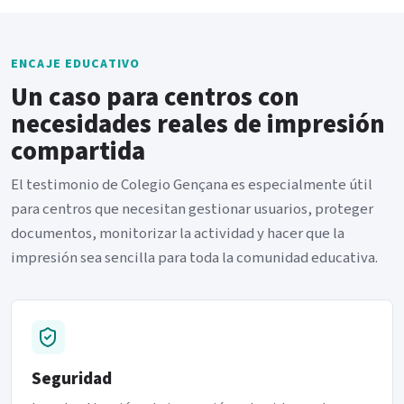
ENCAJE EDUCATIVO
Un caso para centros con
necesidades reales de impresión
compartida
El testimonio de Colegio Gençana es especialmente útil
para centros que necesitan gestionar usuarios, proteger
documentos, monitorizar la actividad y hacer que la
impresión sea sencilla para toda la comunidad educativa.
Seguridad