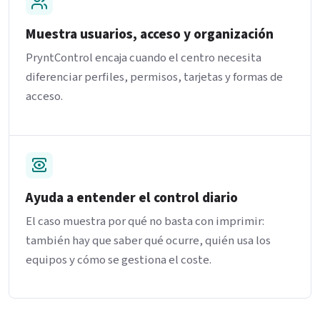
Muestra usuarios, acceso y organización
PryntControl encaja cuando el centro necesita
diferenciar perfiles, permisos, tarjetas y formas de
acceso.
Ayuda a entender el control diario
El caso muestra por qué no basta con imprimir:
también hay que saber qué ocurre, quién usa los
equipos y cómo se gestiona el coste.