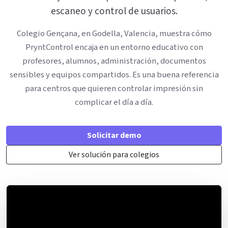
escaneo y control de usuarios.
Colegio Gençana, en Godella, Valencia, muestra cómo
PryntControl encaja en un entorno educativo con
profesores, alumnos, administración, documentos
sensibles y equipos compartidos. Es una buena referencia
para centros que quieren controlar impresión sin
complicar el día a día.
Solicitar demo
Ver solución para colegios