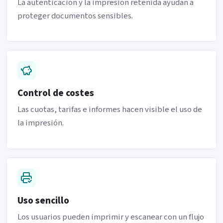
La autenticación y la impresión retenida ayudan a
proteger documentos sensibles.
Control de costes
Las cuotas, tarifas e informes hacen visible el uso de
la impresión.
Uso sencillo
Los usuarios pueden imprimir y escanear con un flujo