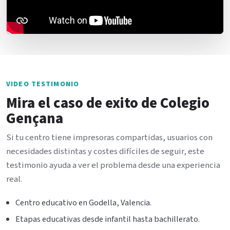
VIDEO TESTIMONIO
Mira el caso de exito de Colegio
Gençana
Si tu centro tiene impresoras compartidas, usuarios con
necesidades distintas y costes difíciles de seguir, este
testimonio ayuda a ver el problema desde una experiencia
real.
Centro educativo en Godella, Valencia.
Etapas educativas desde infantil hasta bachillerato.