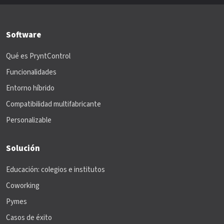
Software
Qué es PryntControl
Funcionalidades
Entorno híbrido
Compatibilidad multifabricante
Personalizable
Solución
Educación: colegios e institutos
Coworking
Pymes
Casos de éxito