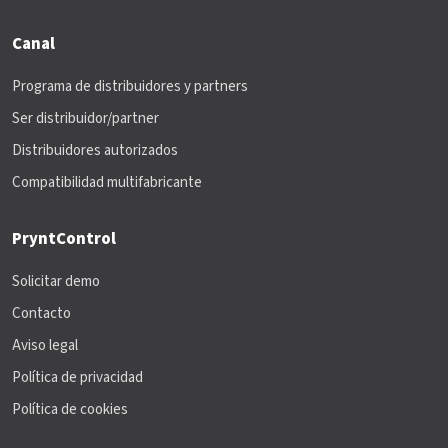
Canal
Programa de distribuidores y partners
Ser distribuidor/partner
Distribuidores autorizados
Compatibilidad multifabricante
PryntControl
Solicitar demo
Contacto
Aviso legal
Política de privacidad
Política de cookies