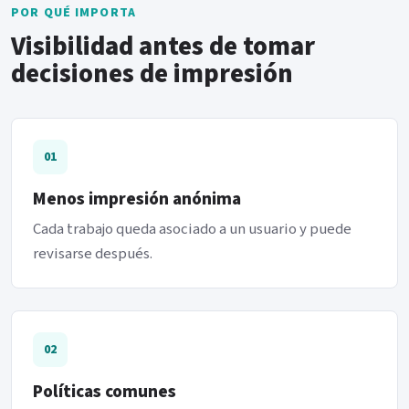
POR QUÉ IMPORTA
Visibilidad antes de tomar
decisiones de impresión
01
Menos impresión anónima
Cada trabajo queda asociado a un usuario y puede
revisarse después.
02
Políticas comunes