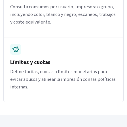
Consulta consumos por usuario, impresora o grupo,
incluyendo color, blanco y negro, escaneos, trabajos
y coste equivalente.
Límites y cuotas
Define tarifas, cuotas o límites monetarios para
evitar abusos y alinear la impresión con las políticas
internas.