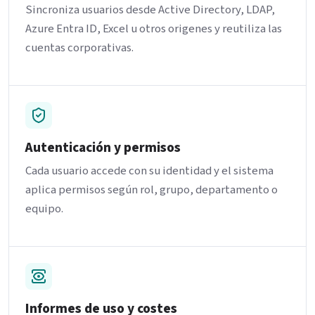
Sincroniza usuarios desde Active Directory, LDAP,
Azure Entra ID, Excel u otros origenes y reutiliza las
cuentas corporativas.
Autenticación y permisos
Cada usuario accede con su identidad y el sistema
aplica permisos según rol, grupo, departamento o
equipo.
Informes de uso y costes