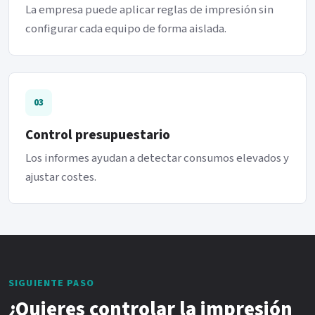
La empresa puede aplicar reglas de impresión sin
configurar cada equipo de forma aislada.
03
Control presupuestario
Los informes ayudan a detectar consumos elevados y
ajustar costes.
SIGUIENTE PASO
¿Quieres controlar la impresión