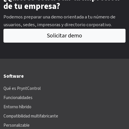
de tu empresa?
Podemos preparar una demo orientada a tu número de
usuarios, sedes, impresoras y directorio corporativo.
Solicitar demo
Software
Qué es PryntControl
Funcionalidades
Entorno híbrido
Compatibilidad multifabricante
Personalizable