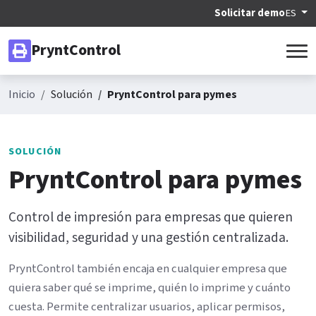
Solicitar demo
ES
PryntControl
Inicio
Solución
PryntControl para pymes
SOLUCIÓN
PryntControl para pymes
Control de impresión para empresas que quieren
visibilidad, seguridad y una gestión centralizada.
PryntControl también encaja en cualquier empresa que
quiera saber qué se imprime, quién lo imprime y cuánto
cuesta. Permite centralizar usuarios, aplicar permisos,