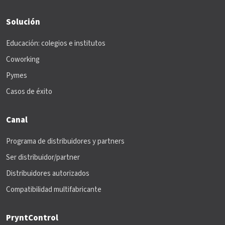
Solución
Educación: colegios e institutos
Coworking
Pymes
Casos de éxito
Canal
Programa de distribuidores y partners
Ser distribuidor/partner
Distribuidores autorizados
Compatibilidad multifabricante
PryntControl