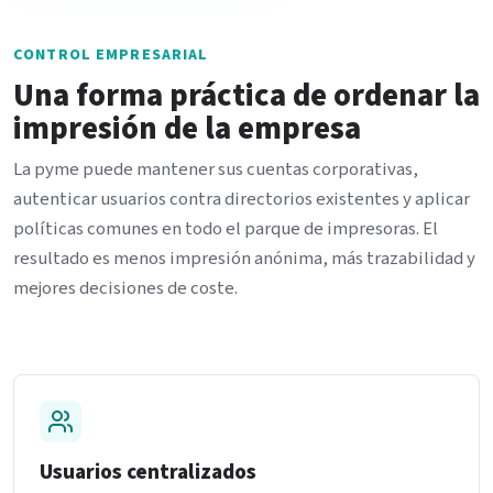
CONTROL EMPRESARIAL
Una forma práctica de ordenar la
impresión de la empresa
La pyme puede mantener sus cuentas corporativas,
autenticar usuarios contra directorios existentes y aplicar
políticas comunes en todo el parque de impresoras. El
resultado es menos impresión anónima, más trazabilidad y
mejores decisiones de coste.
Usuarios centralizados