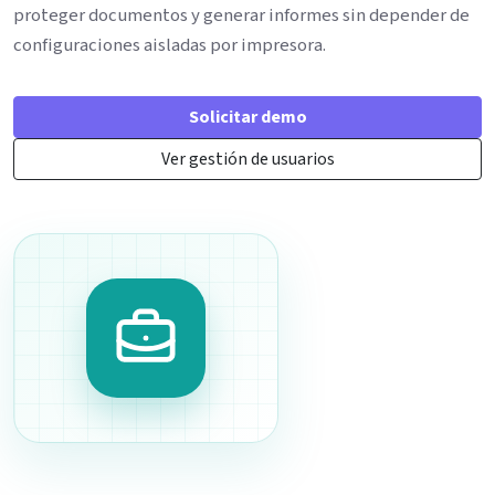
proteger documentos y generar informes sin depender de
configuraciones aisladas por impresora.
Solicitar demo
Ver gestión de usuarios