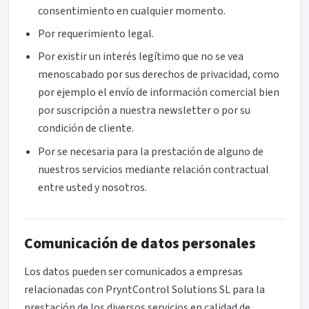
consentimiento en cualquier momento.
Por requerimiento legal.
Por existir un interés legítimo que no se vea
menoscabado por sus derechos de privacidad, como
por ejemplo el envío de información comercial bien
por suscripción a nuestra newsletter o por su
condición de cliente.
Por se necesaria para la prestación de alguno de
nuestros servicios mediante relación contractual
entre usted y nosotros.
Comunicación de datos personales
Los datos pueden ser comunicados a empresas
relacionadas con PryntControl Solutions SL para la
prestación de los diversos servicios en calidad de