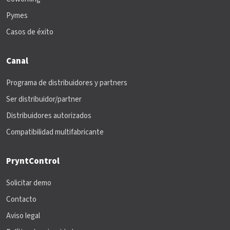
Pymes
Casos de éxito
Canal
Programa de distribuidores y partners
Ser distribuidor/partner
Distribuidores autorizados
Compatibilidad multifabricante
PryntControl
Solicitar demo
Contacto
Aviso legal