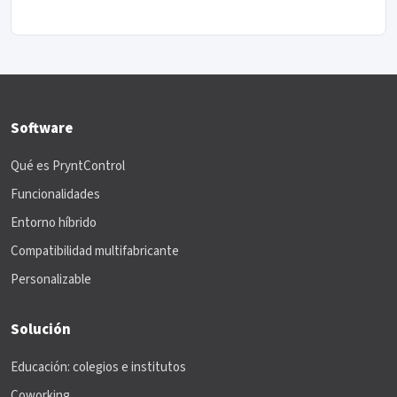
Software
Qué es PryntControl
Funcionalidades
Entorno híbrido
Compatibilidad multifabricante
Personalizable
Solución
Educación: colegios e institutos
Coworking