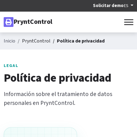
Solicitar demo
ES
PryntControl
Inicio
PryntControl
Política de privacidad
LEGAL
Política de privacidad
Información sobre el tratamiento de datos
personales en PryntControl.