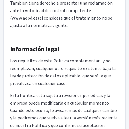
También tiene derecho a presentar una reclamación
ante la Autoridad de control competente
(
www.aepd.es
) si considera que el tratamiento no se
ajusta a la normativa vigente.
Información legal
Los requisitos de esta Política complementan, y no
reemplazan, cualquier otro requisito existente bajo la
ley de protección de datos aplicable, que será la que
prevalezca en cualquier caso.
Esta Política está sujeta a revisiones periódicas y la
empresa puede modificarla en cualquier momento.
Cuando esto ocurra, le avisaremos de cualquier cambio
y le pediremos que vuelva a leer la versión más reciente
de nuestra Política y que confirme su aceptación.