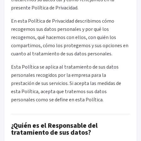
presente Política de Privacidad.
En esta Política de Privacidad describimos cómo
recogemos sus datos personales y por qué los
recogemos, qué hacemos con ellos, con quién los
compartimos, cómo los protegemos y sus opciones en
cuanto al tratamiento de sus datos personales.
Esta Política se aplica al tratamiento de sus datos
personales recogidos por la empresa para la
prestación de sus servicios. Si acepta las medidas de
esta Política, acepta que tratemos sus datos
personales como se define en esta Política.
¿Quién es el Responsable del
tratamiento de sus datos?