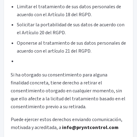
Limitar el tratamiento de sus datos personales de
acuerdo con el Artículo 18 del RGPD.
Solicitar la portabilidad de sus datos de acuerdo con
el Artículo 20 del RGPD.
Oponerse al tratamiento de sus datos personales de
acuerdo con el artículo 21 del RGPD.
Si ha otorgado su consentimiento para alguna
finalidad concreta, tiene derecho a retirar el
consentimiento otorgado en cualquier momento, sin
que ello afecte a la licitud del tratamiento basado en el
consentimiento previo a su retirada.
Puede ejercer estos derechos enviando comunicación,
motivada y acreditada, a
info@pryntcontrol.com