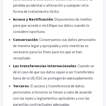
pérdida accidental o alteración y cualquier otra
forma de tratamiento ilícito.
Acceso y Rectificación
: Disponemos de medios
para que acceda o rectifique sus datos cuando lo
considere oportuno.
Conservación
: Conservamos sus datos personales
de manera legal y apropiada y solo mientras es
necesario para los fines para los que se han
recopilado.
Las transferencias internacionales
: Cuando se
dé el caso de que sus datos vayan a ser transferidos
fuera de la UE/EEE se protegerán adecuadamente.
Terceros
: El acceso y transferencia de datos
personales a terceros se llevan a cabo de acuerdo
con las leyes y reglamentos aplicables y con las
garantías contractuales adecuadas.