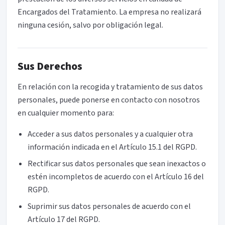
Encargados del Tratamiento. La empresa no realizará
ninguna cesión, salvo por obligación legal.
Sus Derechos
En relación con la recogida y tratamiento de sus datos
personales, puede ponerse en contacto con nosotros
en cualquier momento para:
Acceder a sus datos personales y a cualquier otra
información indicada en el Artículo 15.1 del RGPD.
Rectificar sus datos personales que sean inexactos o
estén incompletos de acuerdo con el Artículo 16 del
RGPD.
Suprimir sus datos personales de acuerdo con el
Artículo 17 del RGPD.