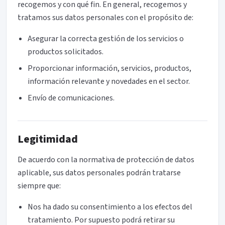
recogemos y con qué fin. En general, recogemos y
tratamos sus datos personales con el propósito de:
Asegurar la correcta gestión de los servicios o
productos solicitados.
Proporcionar información, servicios, productos,
información relevante y novedades en el sector.
Envío de comunicaciones.
Legitimidad
De acuerdo con la normativa de protección de datos
aplicable, sus datos personales podrán tratarse
siempre que:
Nos ha dado su consentimiento a los efectos del
tratamiento. Por supuesto podrá retirar su