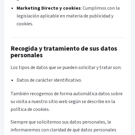
Marketing Directo y cookies
: Cumplimos con la
legislación aplicable en materia de publicidad y
cookies.
Recogida y tratamiento de sus datos
personales
Los tipos de datos que se pueden solicitar y tratar son:
Datos de carácter identificativo.
También recogemos de forma automática datos sobre
su visita a nuestro sitio web según se describe en la
política de cookies.
Siempre que solicitemos sus datos personales, le
informaremos con claridad de qué datos personales