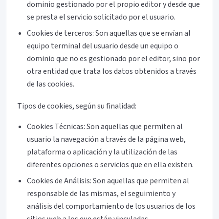
dominio gestionado por el propio editor y desde que
se presta el servicio solicitado por el usuario.
Cookies de terceros: Son aquellas que se envían al
equipo terminal del usuario desde un equipo o
dominio que no es gestionado por el editor, sino por
otra entidad que trata los datos obtenidos a través
de las cookies.
Tipos de cookies, según su finalidad:
Cookies Técnicas: Son aquellas que permiten al
usuario la navegación a través de la página web,
plataforma o aplicación y la utilización de las
diferentes opciones o servicios que en ella existen.
Cookies de Análisis: Son aquellas que permiten al
responsable de las mismas, el seguimiento y
análisis del comportamiento de los usuarios de los