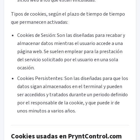
sitios web a los que están vinculadas.
Tipos de cookies, según el plazo de tiempo de tiempo
que permanecen activadas:
Cookies de Sesión: Son las diseñadas para recabar y
almacenar datos mientras el usuario accede a una
página web. Se suelen emplear para la prestación
del servicio solicitado por el usuario en una sola
ocasión.
Cookies Persistentes: Son las diseñadas para que los
datos sigan almacenados en el terminal y pueden
ser accedidos y tratados durante un periodo definido
por el responsable de la cookie, y que puede ir de
unos minutos a varios años.
Cookies usadas en PryntControl.com