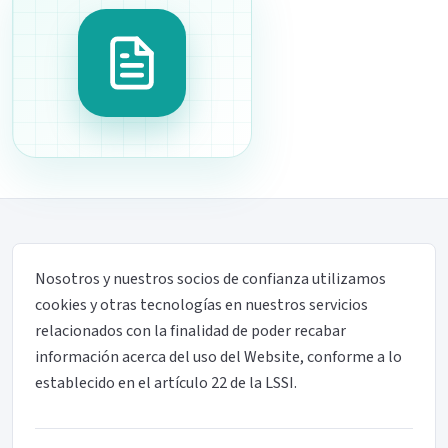
Nosotros y nuestros socios de confianza utilizamos
cookies y otras tecnologías en nuestros servicios
relacionados con la finalidad de poder recabar
información acerca del uso del Website, conforme a lo
establecido en el artículo 22 de la LSSI.