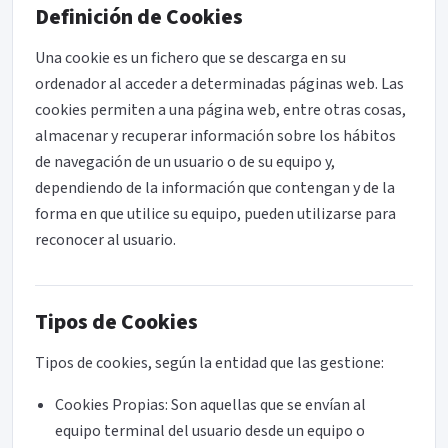
Definición de Cookies
Una cookie es un fichero que se descarga en su
ordenador al acceder a determinadas páginas web. Las
cookies permiten a una página web, entre otras cosas,
almacenar y recuperar información sobre los hábitos
de navegación de un usuario o de su equipo y,
dependiendo de la información que contengan y de la
forma en que utilice su equipo, pueden utilizarse para
reconocer al usuario.
Tipos de Cookies
Tipos de cookies, según la entidad que las gestione:
Cookies Propias: Son aquellas que se envían al
equipo terminal del usuario desde un equipo o