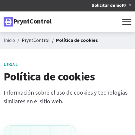
Solicitar demo
ES
PryntControl
Inicio
PryntControl
Política de cookies
LEGAL
Política de cookies
Información sobre el uso de cookies y tecnologías
similares en el sitio web.