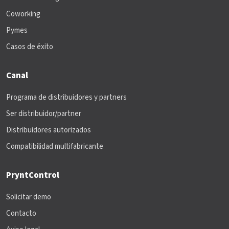
Coworking
Pymes
Casos de éxito
Canal
Programa de distribuidores y partners
Ser distribuidor/partner
Distribuidores autorizados
Compatibilidad multifabricante
PryntControl
Solicitar demo
Contacto