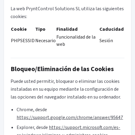
La web PryntControl Solutions SL utiliza las siguientes
cookies:
Cookie
Tipo
Finalidad
Caducidad
Funcionalidad de la
PHPSESSID
Necesario
Sesión
web
Bloqueo/Eliminación de las Cookies
Puede usted permitir, bloquear o eliminar las cookies
instaladas en su equipo mediante la configuración de
las opciones del navegador instalado en su ordenador.
Chrome, desde
https://support.google.com/chrome/answer/95647
Explorer, desde
https://support.microsoft.com/es-