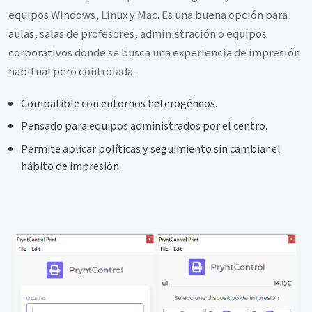
equipos Windows, Linux y Mac. Es una buena opción para
aulas, salas de profesores, administración o equipos
corporativos donde se busca una experiencia de impresión
habitual pero controlada.
Compatible con entornos heterogéneos.
Pensado para equipos administrados por el centro.
Permite aplicar políticas y seguimiento sin cambiar el
hábito de impresión.