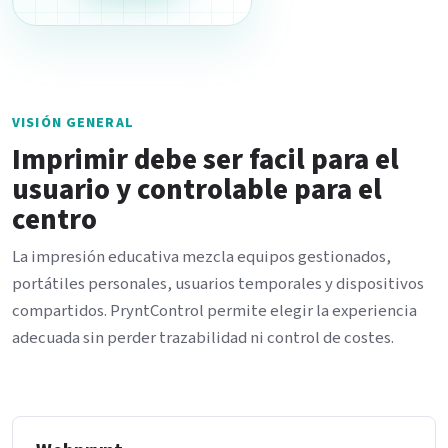
VISIÓN GENERAL
Imprimir debe ser facil para el
usuario y controlable para el
centro
La impresión educativa mezcla equipos gestionados,
portátiles personales, usuarios temporales y dispositivos
compartidos. PryntControl permite elegir la experiencia
adecuada sin perder trazabilidad ni control de costes.