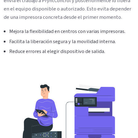
envía el trabajo a PryntControl y posteriormente lo libera
en el equipo disponible o autorizado. Esto evita depender
de una impresora concreta desde el primer momento.
Mejora la flexibilidad en centros con varias impresoras.
Facilita la liberación segura y la movilidad interna.
Reduce errores al elegir dispositivo de salida.