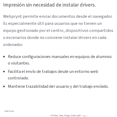
Impresión sin necesidad de instalar drivers.
Webprynt permite enviar documentos desde el navegador.
Es especialmente útil para usuarios que no tienen un
equipo gestionado por el centro, dispositivos compartidos
o escenarios donde no conviene instalar drivers en cada
ordenador.
Reduce configuraciones manuales en equipos de alumnos
o visitantes.
Facilita el envío de trabajos desde un entorno web
controlado.
Mantiene trazabilidad del usuario y del trabajo envíado.