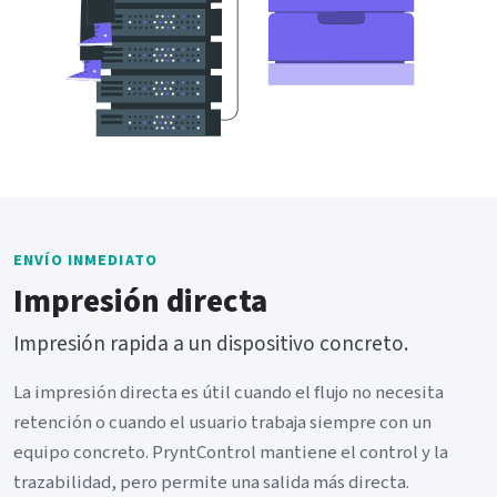
ENVÍO INMEDIATO
Impresión directa
Impresión rapida a un dispositivo concreto.
La impresión directa es útil cuando el flujo no necesita
retención o cuando el usuario trabaja siempre con un
equipo concreto. PryntControl mantiene el control y la
trazabilidad, pero permite una salida más directa.