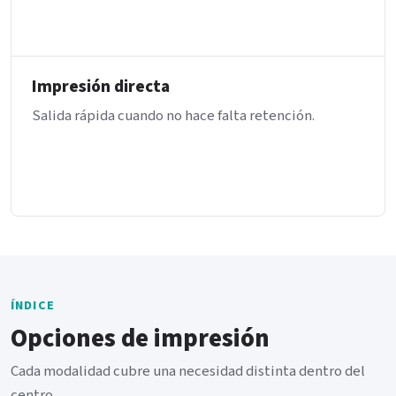
Impresión directa
Salida rápida cuando no hace falta retención.
ÍNDICE
Opciones de impresión
Cada modalidad cubre una necesidad distinta dentro del
centro.