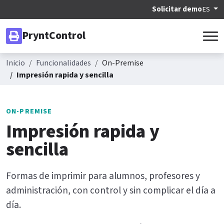
Solicitar demo
ES
PryntControl
Inicio
Funcionalidades
On-Premise
Impresión rapida y sencilla
ON-PREMISE
Impresión rapida y
sencilla
Formas de imprimir para alumnos, profesores y
administración, con control y sin complicar el día a
día.