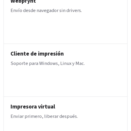
Webprynt
Envío desde navegador sin drivers.
Cliente de impresión
Soporte para Windows, Linux y Mac.
Impresora virtual
Enviar primero, liberar después.