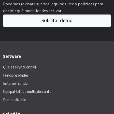
Podemos revisar usuarios, equipos, red y políticas para
decidir qué modalidades activar.
Solicitar demo
Software
Qué es PryntControl
Funcionalidades
Entorno híbrido
Compatibilidad multifabricante
Personalizable