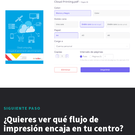
SIGUIENTE PASO
¿Quieres ver qué flujo de
impresión encaja en tu centro?