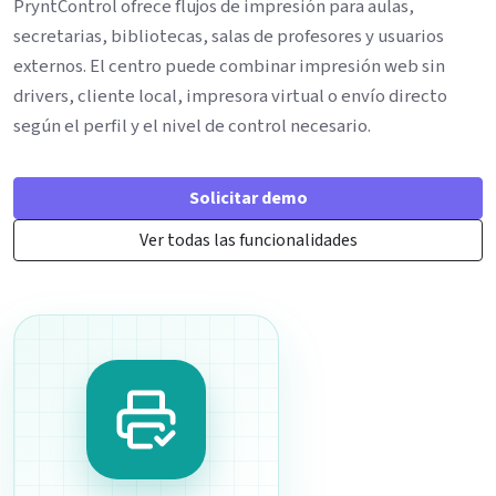
PryntControl ofrece flujos de impresión para aulas,
secretarias, bibliotecas, salas de profesores y usuarios
externos. El centro puede combinar impresión web sin
drivers, cliente local, impresora virtual o envío directo
según el perfil y el nivel de control necesario.
Solicitar demo
Ver todas las funcionalidades