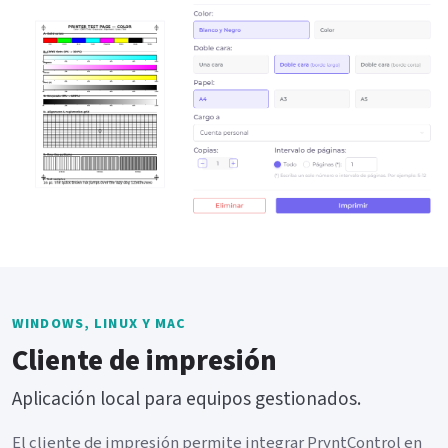
WINDOWS, LINUX Y MAC
Cliente de impresión
Aplicación local para equipos gestionados.
El cliente de impresión permite integrar PryntControl en