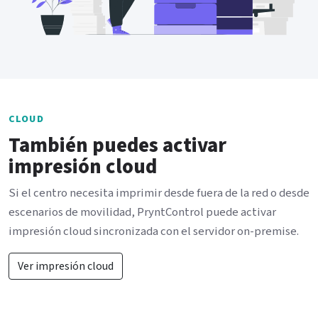
CLOUD
También puedes activar
impresión cloud
Si el centro necesita imprimir desde fuera de la red o desde
escenarios de movilidad, PryntControl puede activar
impresión cloud sincronizada con el servidor on-premise.
Ver impresión cloud