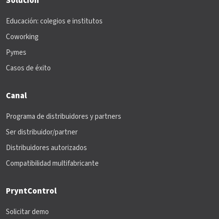
Solución
Educación: colegios e institutos
Coworking
Pymes
Casos de éxito
Canal
Programa de distribuidores y partners
Ser distribuidor/partner
Distribuidores autorizados
Compatibilidad multifabricante
PryntControl
Solicitar demo