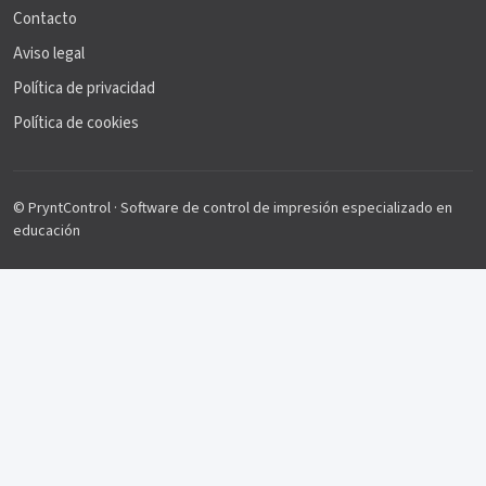
Contacto
Aviso legal
Política de privacidad
Política de cookies
© PryntControl · Software de control de impresión especializado en
educación