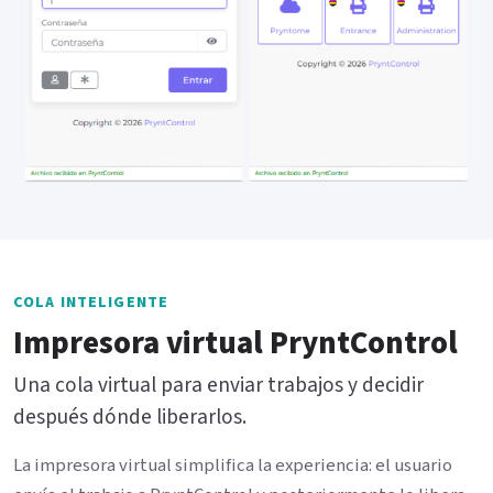
COLA INTELIGENTE
Impresora virtual PryntControl
Una cola virtual para enviar trabajos y decidir
después dónde liberarlos.
La impresora virtual simplifica la experiencia: el usuario