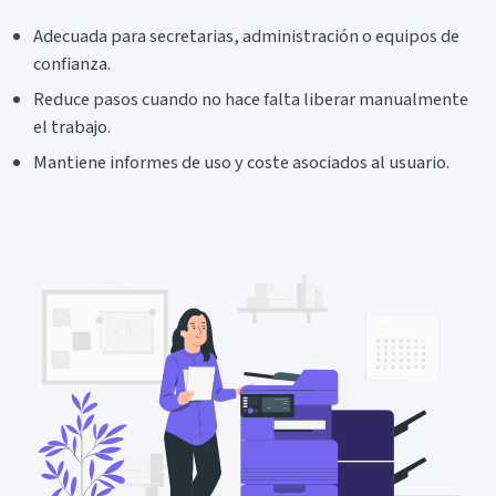
Adecuada para secretarias, administración o equipos de
confianza.
Reduce pasos cuando no hace falta liberar manualmente
el trabajo.
Mantiene informes de uso y coste asociados al usuario.