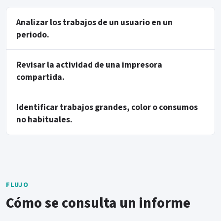
Analizar los trabajos de un usuario en un
periodo.
Revisar la actividad de una impresora
compartida.
Identificar trabajos grandes, color o consumos
no habituales.
FLUJO
Cómo se consulta un informe