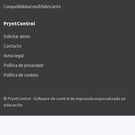
Compatibilidad multifabricante
PryntControl
Solicitar demo
Contacto
Aviso legal
Política de privacidad
Política de cookies
© PryntControl · Software de control de impresión especializado en
educación