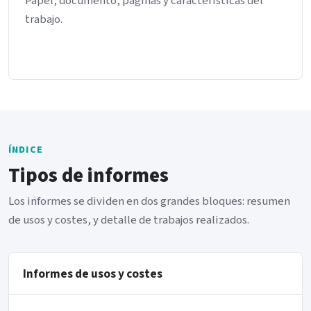
Papel, documento, páginas y características del
trabajo.
ÍNDICE
Tipos de informes
Los informes se dividen en dos grandes bloques: resumen
de usos y costes, y detalle de trabajos realizados.
Informes de usos y costes