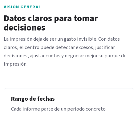
VISIÓN GENERAL
Datos claros para tomar
decisiones
La impresión deja de ser un gasto invisible. Con datos
claros, el centro puede detectar excesos, justificar
decisiones, ajustar cuotas y negociar mejor su parque de
impresión.
Rango de fechas
Cada informe parte de un periodo concreto.