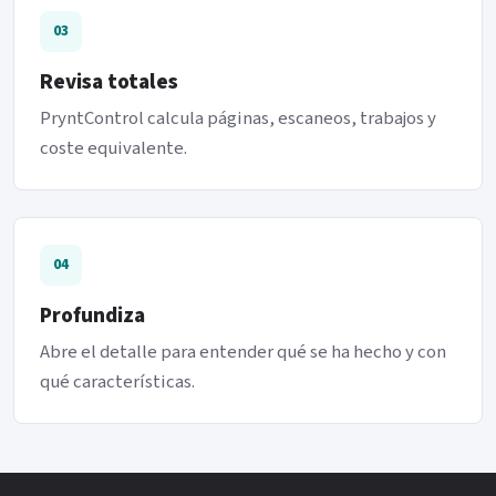
03
Revisa totales
PryntControl calcula páginas, escaneos, trabajos y
coste equivalente.
04
Profundiza
Abre el detalle para entender qué se ha hecho y con
qué características.