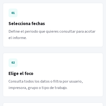
01
Selecciona fechas
Define el periodo que quieres consultar para acotar
el informe.
02
Elige el foco
Consulta todos los datos o filtra por usuario,
impresora, grupo o tipo de trabajo.