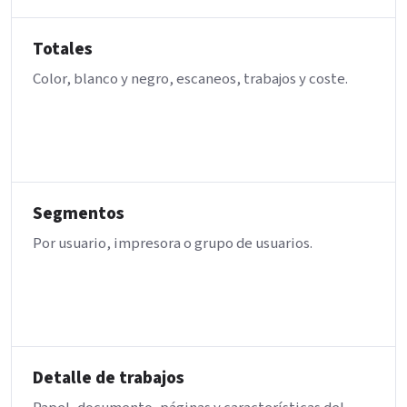
Totales
Color, blanco y negro, escaneos, trabajos y coste.
Segmentos
Por usuario, impresora o grupo de usuarios.
Detalle de trabajos