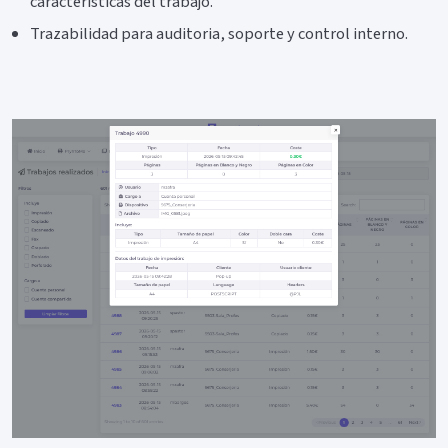
características del trabajo.
Trazabilidad para auditoria, soporte y control interno.