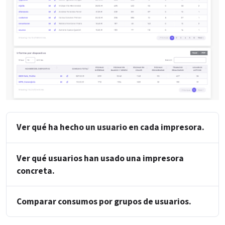
Ver qué ha hecho un usuario en cada impresora.
Ver qué usuarios han usado una impresora
concreta.
Comparar consumos por grupos de usuarios.