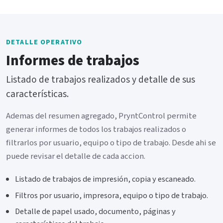
DETALLE OPERATIVO
Informes de trabajos
Listado de trabajos realizados y detalle de sus
características.
Ademas del resumen agregado, PryntControl permite
generar informes de todos los trabajos realizados o
filtrarlos por usuario, equipo o tipo de trabajo. Desde ahi se
puede revisar el detalle de cada accion.
Listado de trabajos de impresión, copia y escaneado.
Filtros por usuario, impresora, equipo o tipo de trabajo.
Detalle de papel usado, documento, páginas y