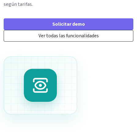
según tarifas.
Solicitar demo
Ver todas las funcionalidades