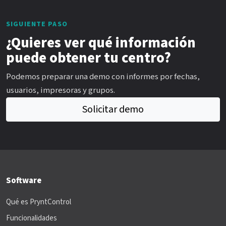
SIGUIENTE PASO
¿Quieres ver qué información
puede obtener tu centro?
Podemos preparar una demo con informes por fechas,
usuarios, impresoras y grupos.
Solicitar demo
Software
Qué es PryntControl
Funcionalidades