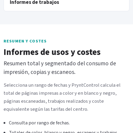
Informes de trabajos
RESUMEN Y COSTES
Informes de usos y costes
Resumen total y segmentado del consumo de
impresión, copias y escaneos.
Selecciona un rango de fechas y PryntControl calcula el
total de páginas impresas a color y en blanco y negro,
páginas escaneadas, trabajos realizados y coste
equivalente según las tarifas del centro.
Consulta por rango de fechas.
Totales de color, blanco y negro, escaneos y trabajos.