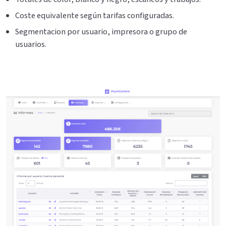
Coste equivalente según tarifas configuradas.
Segmentacion por usuario, impresora o grupo de
usuarios.