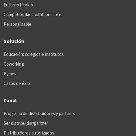
Entorno híbrido
Compatibilidad multifabricante
Personalizable
Solución
Educación: colegios e institutos
Coworking
Pymes
Casos de éxito
Canal
Programa de distribuidores y partners
Ser distribuidor/partner
Distribuidores autorizados