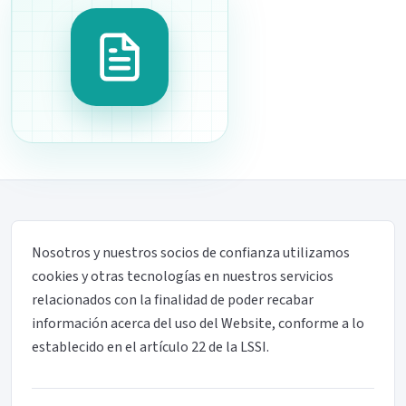
Nosotros y nuestros socios de confianza utilizamos
cookies y otras tecnologías en nuestros servicios
relacionados con la finalidad de poder recabar
información acerca del uso del Website, conforme a lo
establecido en el artículo 22 de la LSSI.