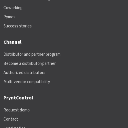
Coworking
Pymes
Success stories
Channel
Distributor and partner program
Become a distributor/partner
Authorized distributors
Multi-vendor compatibility
PryntControl
Request demo
Contact