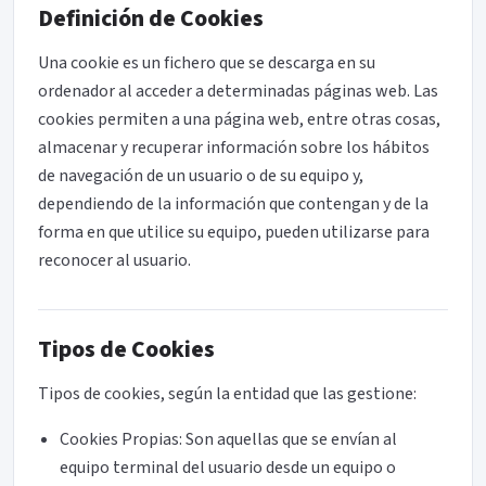
Definición de Cookies
Una cookie es un fichero que se descarga en su
ordenador al acceder a determinadas páginas web. Las
cookies permiten a una página web, entre otras cosas,
almacenar y recuperar información sobre los hábitos
de navegación de un usuario o de su equipo y,
dependiendo de la información que contengan y de la
forma en que utilice su equipo, pueden utilizarse para
reconocer al usuario.
Tipos de Cookies
Tipos de cookies, según la entidad que las gestione:
Cookies Propias: Son aquellas que se envían al
equipo terminal del usuario desde un equipo o