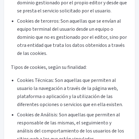
dominio gestionado por el propio editor y desde que
se presta el servicio solicitado por el usuario.
Cookies de terceros: Son aquellas que se envían al
equipo terminal del usuario desde un equipo o
dominio que no es gestionado por el editor, sino por
otra entidad que trata los datos obtenidos a través
de las cookies.
Tipos de cookies, según su finalidad:
Cookies Técnicas: Son aquellas que permiten al
usuario la navegación a través de la página web,
plataforma o aplicación y la utilización de las
diferentes opciones o servicios que en ella existen.
Cookies de Análisis: Son aquellas que permiten al
responsable de las mismas, el seguimiento y
análisis del comportamiento de los usuarios de los