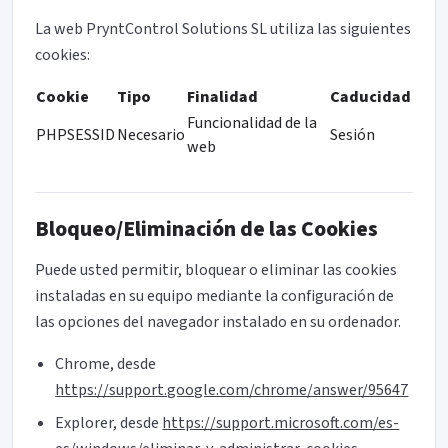
La web PryntControl Solutions SL utiliza las siguientes
cookies:
Cookie
Tipo
Finalidad
Caducidad
Funcionalidad de la
PHPSESSID
Necesario
Sesión
web
Bloqueo/Eliminación de las Cookies
Puede usted permitir, bloquear o eliminar las cookies
instaladas en su equipo mediante la configuración de
las opciones del navegador instalado en su ordenador.
Chrome, desde
https://support.google.com/chrome/answer/95647
Explorer, desde
https://support.microsoft.com/es-