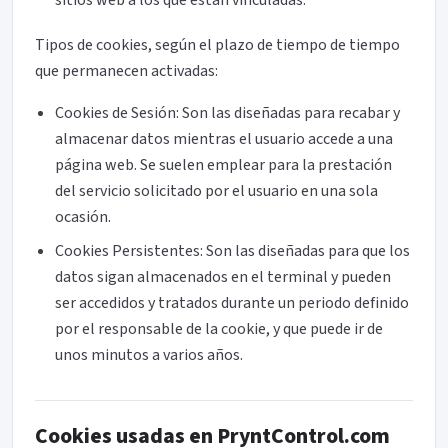
sitios web a los que están vinculadas.
Tipos de cookies, según el plazo de tiempo de tiempo
que permanecen activadas:
Cookies de Sesión: Son las diseñadas para recabar y
almacenar datos mientras el usuario accede a una
página web. Se suelen emplear para la prestación
del servicio solicitado por el usuario en una sola
ocasión.
Cookies Persistentes: Son las diseñadas para que los
datos sigan almacenados en el terminal y pueden
ser accedidos y tratados durante un periodo definido
por el responsable de la cookie, y que puede ir de
unos minutos a varios años.
Cookies usadas en PryntControl.com